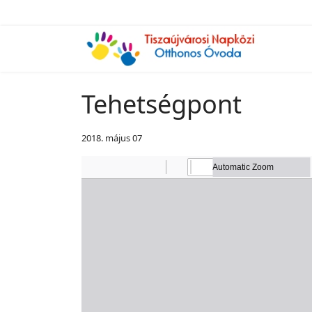
Tehetségpont
2018. május 07